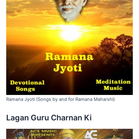
Ramana Jyoti (Songs by and for Ramana Maharshi)
Lagan Guru Charnan Ki