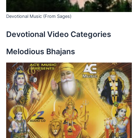
Devotional Music (From Sages)
Devotional Video Categories
Melodious Bhajans