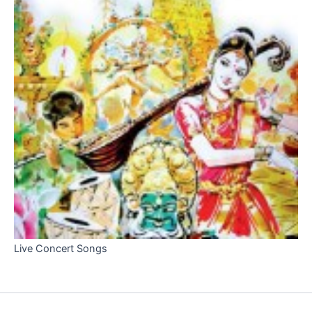
Live Concert Songs