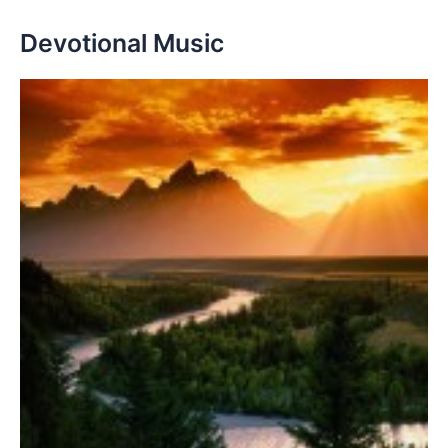
Devotional Music