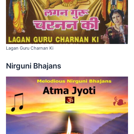
Lagan Guru Charnan Ki
Nirguni Bhajans