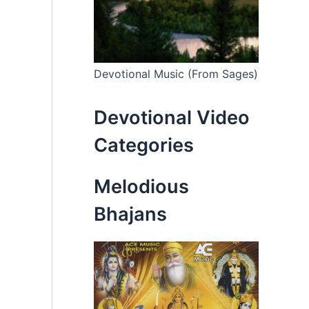
Devotional Music (From Sages)
Devotional Video
Categories
Melodious
Bhajans