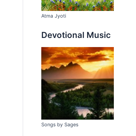
Atma Jyoti
Devotional Music
Songs by Sages