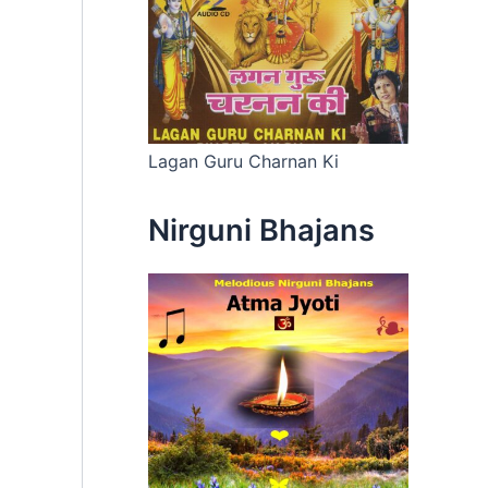
Lagan Guru Charnan Ki
Nirguni Bhajans