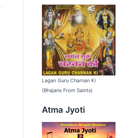
Lagan Guru Charnan Ki
(Bhajans From Saints)
Atma Jyoti