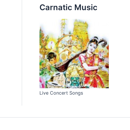
Carnatic Music
Live Concert Songs