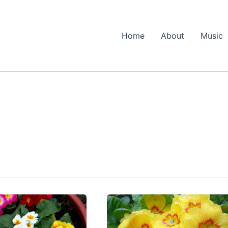
Home
About
Music