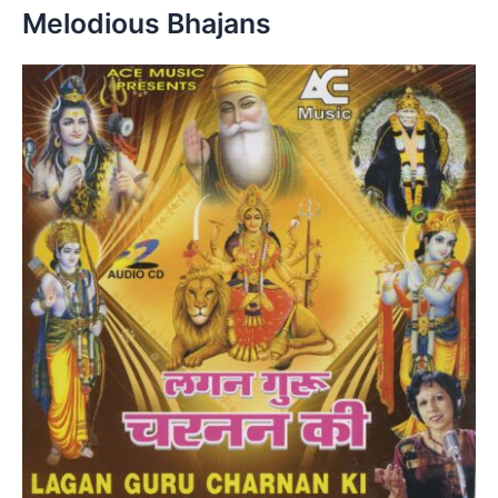
Melodious Bhajans