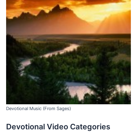
Devotional Music (From Sages)
Devotional Video Categories