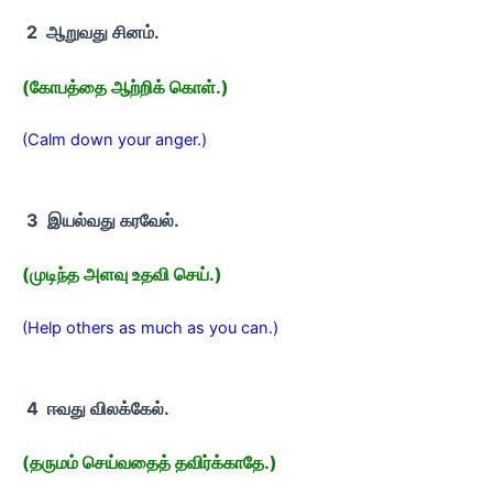
2 ஆறுவது சினம்.
(கோபத்தை ஆற்றிக் கொள்.)
(Calm down your anger.)
3 இயல்வது கரவேல்.
(முடிந்த அளவு உதவி செய்.)
(Help others as much as you can.)
4 ஈவது விலக்கேல்.
(தருமம் செய்வதைத் தவிர்க்காதே.)