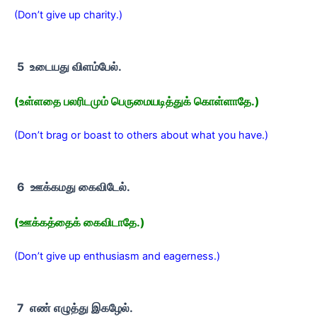
(Don’t give up charity.)
5 உடையது விளம்பேல்.
(உள்ளதை பலரிடமும் பெருமையடித்துக் கொள்ளாதே.)
(Don’t brag or boast to others about what you have.)
6 ஊக்கமது கைவிடேல்.
(ஊக்கத்தைக் கைவிடாதே.)
(Don’t give up enthusiasm and eagerness.)
7 எண் எழுத்து இகழேல்.