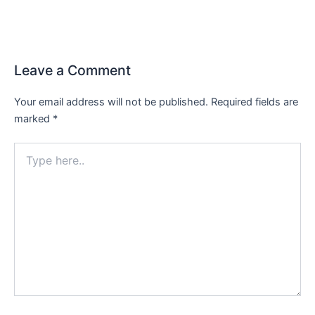
Leave a Comment
Your email address will not be published.
Required fields are
marked
*
Type
here..