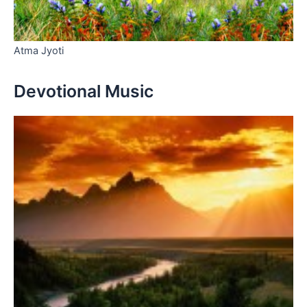
Atma Jyoti
Devotional Music