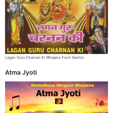
Lagan Guru Charnan Ki (Bhajans From Saints)
Atma Jyoti