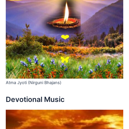
Atma Jyoti (Nirguni Bhajans)
Devotional Music