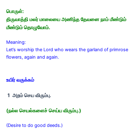
பொருள்:
திருவாத்தி மலர் மாலையை அணிந்த தேவனை நாம் மீண்டும்
மீண்டும் தொழுவோம்.
Meaning:
Let’s worship the Lord who wears the garland of primrose
flowers, again and again.
உயிர் வருக்கம்
1 அறம் செய விரும்பு.
(நல்ல செயல்களைச் செய்ய விரும்பு.)
(Desire to do good deeds.)