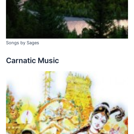
Songs by Sages
Carnatic Music