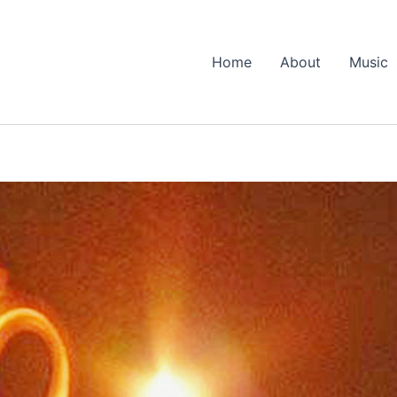
Home
About
Music