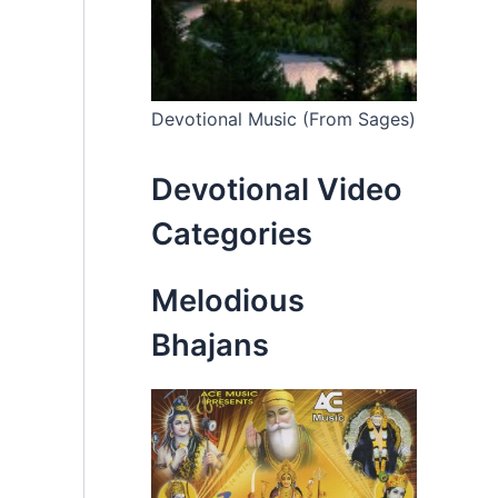
Devotional Music (From Sages)
Devotional Video
Categories
Melodious
Bhajans