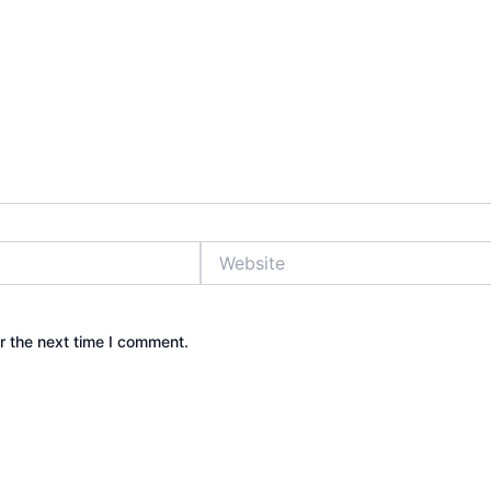
Website
r the next time I comment.