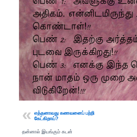
எத்தனாவது கணவனைப் பற்றி
கேட்கிறாய்?
தன்னால் இயங்கும் கடன்