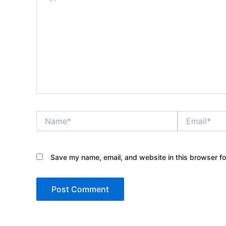
Name*
Email*
Save my name, email, and website in this browser fo