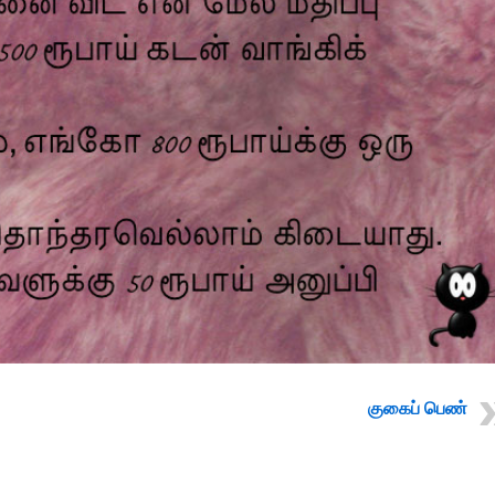
குகைப் பெண்