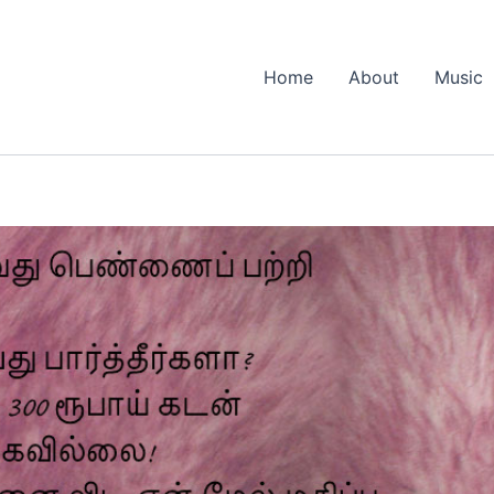
Home
About
Music