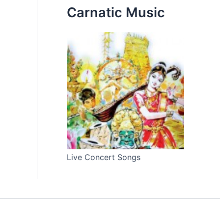
Carnatic Music
Live Concert Songs