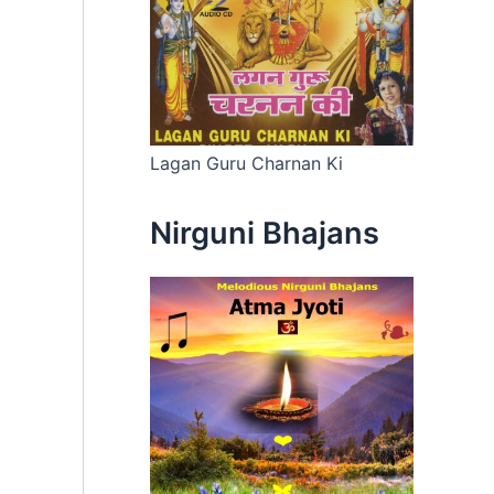
Lagan Guru Charnan Ki
Nirguni Bhajans