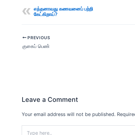
எத்தனாவது கணவனைப் பற்றி
கேட்கிறாய்?
PREVIOUS
குகைப் பெண்
Leave a Comment
Your email address will not be published.
Require
Type
here..