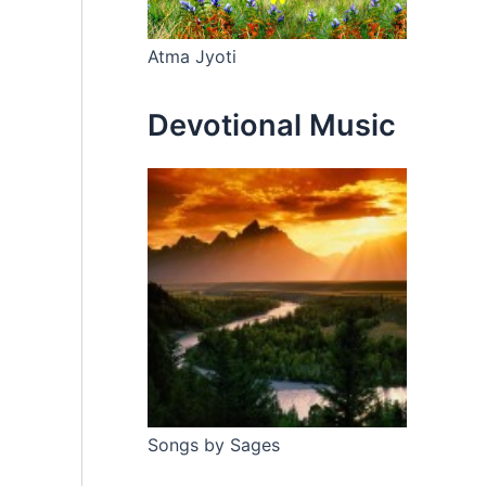
Atma Jyoti
Devotional Music
Songs by Sages