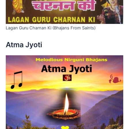
Lagan Guru Charnan Ki (Bhajans From Saints)
Atma Jyoti