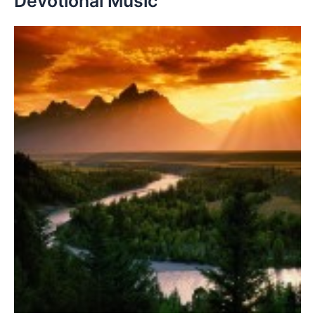
Devotional Music