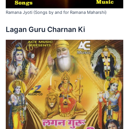
Ramana Jyoti (Songs by and for Ramana Maharshi)
Lagan Guru Charnan Ki