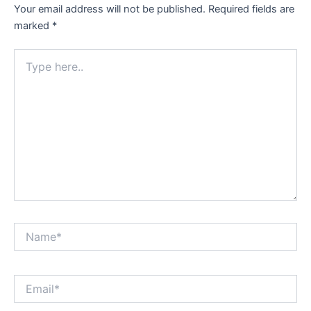
Your email address will not be published.
Required fields are
marked
*
Type
here..
Name*
Email*