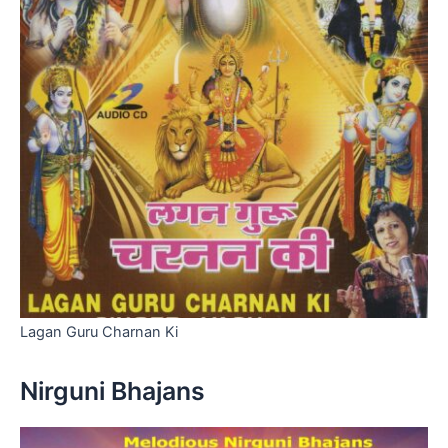
Lagan Guru Charnan Ki
Nirguni Bhajans