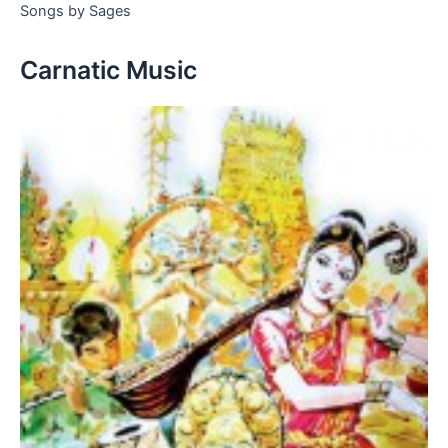
Songs by Sages
Carnatic Music